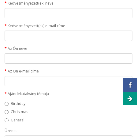
Kedvezményezett(ek) neve
Kedvezményezett(ek) e-mail címe
Az Ön neve
Az Ön e-mail címe
Ajándékutalvány témája
Birthday
Christmas
General
Üzenet