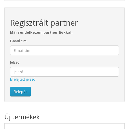
Regisztrált partner
Már rendelkezem partner fiókkal.
E-mail cím
Jelszó
Elfelejtett jelszó
Új termékek